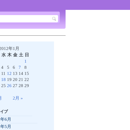
2012年1月
水
木
金
土
日
1
4
5
6
7
8
11
12
13
14
15
18
19
20
21
22
25
26
27
28
29
月
2月 »
イブ
2年6月
2年5月