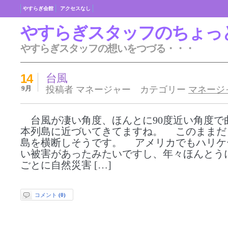
やすらぎ会館
アクセスなし
やすらぎスタッフのちょっ
やすらぎスタッフの想いをつづる・・・
14
台風
9月
投稿者 マネージャー カテゴリー
マネージ
台風が凄い角度、ほんとに90度近い角度で
本列島に近づいてきてますね。 このままだ
島を横断しそうです。 アメリカでもハリケ
い被害があったみたいですし、年々ほんとう
ごとに自然災害 […]
コメント
(0)