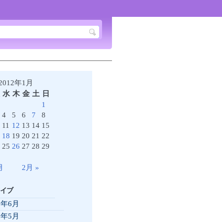
2012年1月
水
木
金
土
日
1
4
5
6
7
8
11
12
13
14
15
18
19
20
21
22
25
26
27
28
29
月
2月 »
イブ
2年6月
2年5月