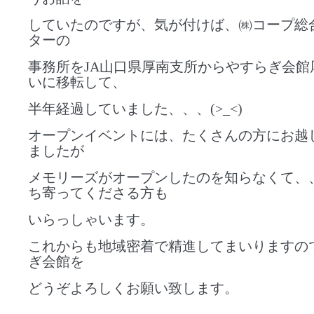
していたのですが、気が付けば、㈱コープ総
ターの
事務所をJA山口県厚南支所からやすらぎ会館
いに移転して、
半年経過していました、、、(>_<)
オープンイベントには、たくさんの方にお越
ましたが
メモリーズがオープンしたのを知らなくて、
ち寄ってくださる方も
いらっしゃいます。
これからも地域密着で精進してまいりますの
ぎ会館を
どうぞよろしくお願い致します。