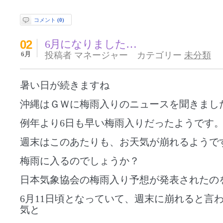
コメント
(0)
02
6月になりました…
6月
投稿者 マネージャー カテゴリー
未分類
暑い日が続きますね
沖縄はＧＷに梅雨入りのニュースを聞きまし
例年より6日も早い梅雨入りだったようです
週末はこのあたりも、お天気が崩れるようで
梅雨に入るのでしょうか？
日本気象協会の梅雨入り予想が発表されたの
6月11日頃となっていて、週末に崩れると言
気と