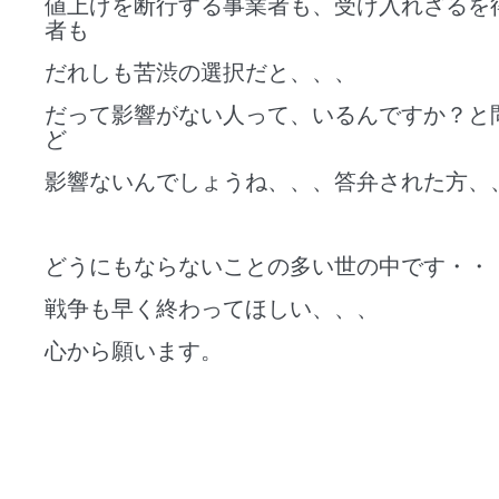
値上げを断行する事業者も、受け入れざるを
者も
だれしも苦渋の選択だと、、、
だって影響がない人って、いるんですか？と
ど
影響ないんでしょうね、、、答弁された方、
どうにもならないことの多い世の中です・・
戦争も早く終わってほしい、、、
心から願います。