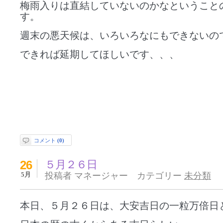
梅雨入りは直結していないのかなということ
す。
週末の悪天候は、いろいろなにもできないの
できれば延期してほしいです、、、
コメント
(0)
26
５月２６日
5月
投稿者 マネージャー カテゴリー
未分類
本日、５月２６日は、大安吉日の一粒万倍日