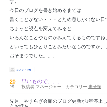
す。
今日のブログを書き始めるまでは
書くことがない・・・とため息しか出ない日
ちょっと視点を変えてみると
いろんなことやものがみえてくるものですね
といってもひとりごとみたいなものですが、
おそまつでした。。。
コメント
(0)
20
早いもので、、、
5月
投稿者 マネージャー カテゴリー
未分類
先月、やすらぎ会館のブログ更新が1年停止
うお話を