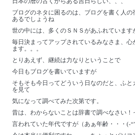
日本の暦の古くからある吉日らしい、、、
ブログのネタに困るのは、ブログを書く人の
あるでしょうね
世の中には、多くのＳＮＳがあふれています
毎日決まってアップされているみなさま、心
ます。。。
とりあえず、継続は力なりということで
今日もブログを書いていますが
そもそも今日ってどういう日なのだと、ふと
を見て
気になって調べてみた次第です。
昔は、わからないことは辞書で調べなさい！
言われていた年代ですが（あぁ年齢・・・(-“”