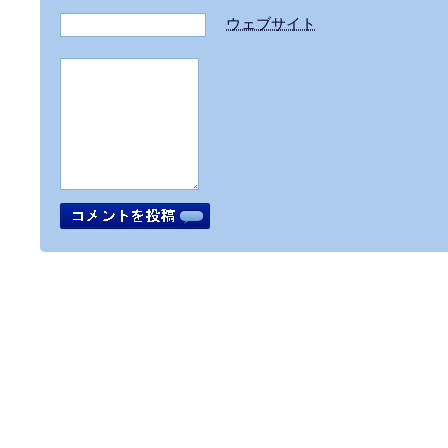
ウェブサイト