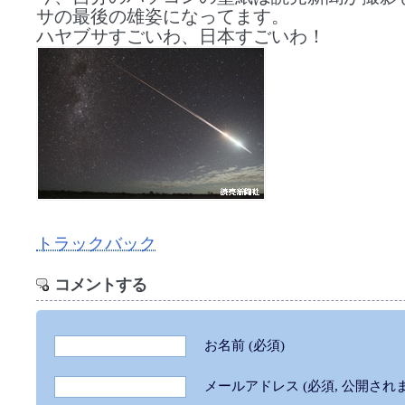
サの最後の雄姿になってます。
ハヤブサすごいわ、日本すごいわ！
トラックバック
コメントする
お名前
(必須)
メールアドレス
(必須, 公開され